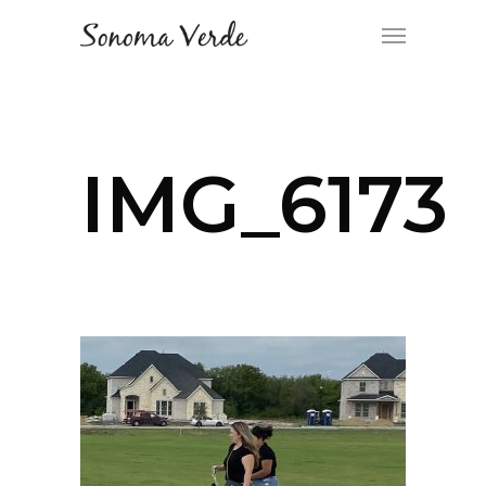
IMG_6173